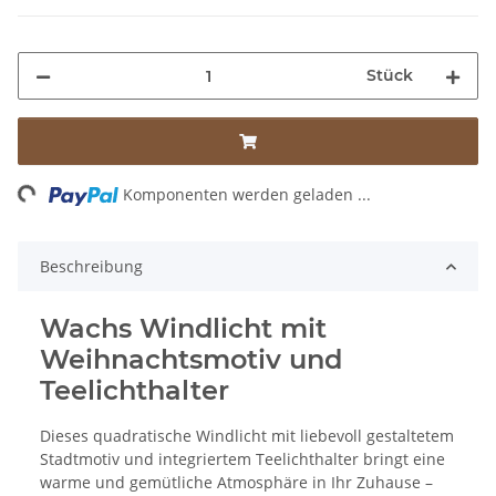
Stück
ading...
Komponenten werden geladen ...
Beschreibung
Wachs Windlicht mit
Weihnachtsmotiv und
Teelichthalter
Dieses quadratische Windlicht mit liebevoll gestaltetem
Stadtmotiv und integriertem Teelichthalter bringt eine
warme und gemütliche Atmosphäre in Ihr Zuhause –