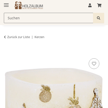
Zurück zur Liste
Kerzen