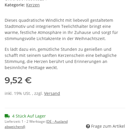
Kategorie:
Kerzen
Dieses quadratische Windlicht mit liebevoll gestaltetem
Stadtmotiv und integriertem Teelichthalter bringt eine
warme, festliche Atmosphäre in Ihr Zuhause und sorgt für
stimmungsvolle Lichtakzente in der Weihnachtszeit.
Es lädt dazu ein, gemütliche Stunden zu genießen und
schafft mit seinem sanften Kerzenschein eine behagliche
Stimmung, die Herzen berührt und Erinnerungen an
besinnliche Festtage weckt.
9,52 €
inkl. 19% USt. , zzgl.
Versand
4 Stück Auf Lager
Lieferzeit:
1 - 2 Werktage
(DE - Ausland
Frage zum Artikel
abweichend)