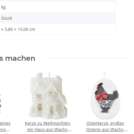
kg
 Stück
 × 5,80 × 15,00 cm
rs machen
eines
Kerze zu Weihnachten,
Osterkerze, großes
ns,
ein Haus aus Wachs,
Osterei aus Wachs,