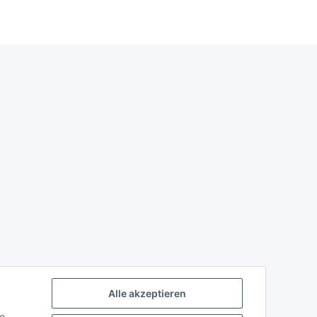
Alle akzeptieren
ie