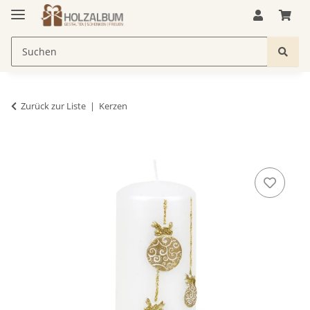
Zurück zur Liste
Kerzen