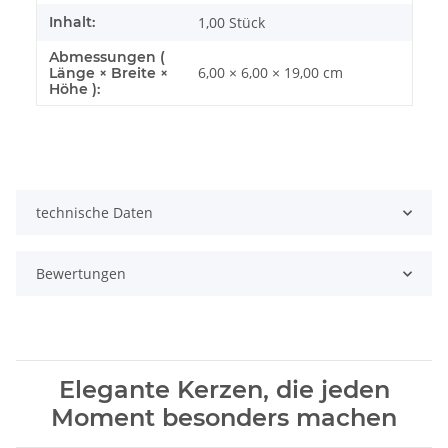
Inhalt:
1,00 Stück
Abmessungen (
6,00 × 6,00 × 19,00 cm
Länge × Breite ×
Höhe ):
technische Daten
Bewertungen
Elegante Kerzen, die jeden
Moment besonders machen