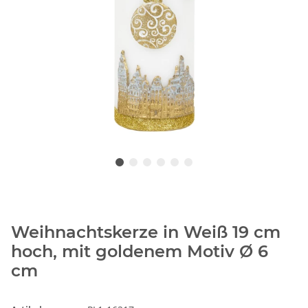
Weihnachtskerze in Weiß 19 cm
hoch, mit goldenem Motiv Ø 6
cm