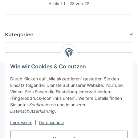
Artikel 1 - 28 von 28
Kategorien
Wie wir Cookies & Co nutzen
Durch Klicken auf „Alle akzeptieren“ gestatten Sie den
Informationen
Einsatz folgender Dienste auf unserer Website: YouTube,
Vimeo. Sie können die Einstellung jederzeit ändern
(Fingerabdruck-Icon links unten). Weitere Details finden
Gesetzliche Informationen
Sie unter
Konfigurieren
und in unserer
Datenschutzerklärung
.
Impressum
|
Datenschutz
Vertrag widerrufen