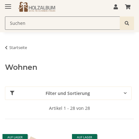
Startseite
Wohnen
Filter und Sortierung
Artikel 1 - 28 von 28
AUF LAGER
AUF LAGER