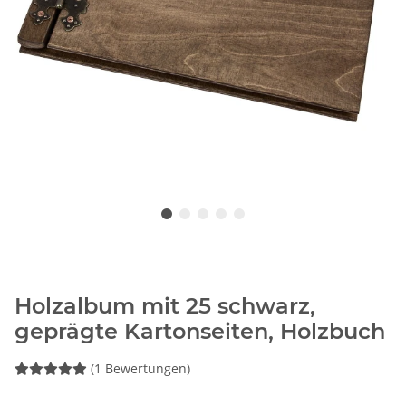
Holzalbum mit 25 schwarz,
geprägte Kartonseiten, Holzbuch
(1 Bewertungen)