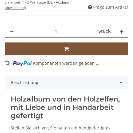
Lieferzeit:
1 - 2 Werktage
(DE - Ausland
Frage zum Artikel
abweichend)
Stück
Komponenten werden geladen ...
Loading...
Beschreibung
Holzalbum von den Holzelfen,
mit Liebe und in Handarbeit
gefertigt
Stellen Sie sich vor, Sie halten ein handgefertigtes