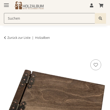
Zurück zur Liste
Holzalben