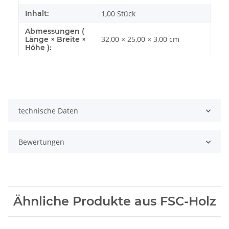
Inhalt:
1,00 Stück
Abmessungen (
32,00 × 25,00 × 3,00 cm
Länge × Breite ×
Höhe ):
technische Daten
Bewertungen
Ähnliche Produkte aus FSC-Holz