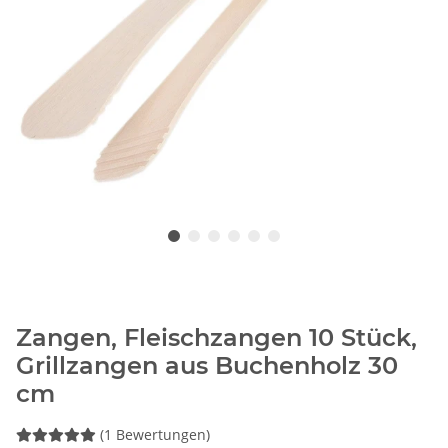
Zangen, Fleischzangen 10 Stück,
Grillzangen aus Buchenholz 30
cm
(1 Bewertungen)