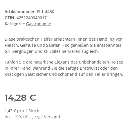
Artikelnummer:
PL1-4450
GTIN:
4251240640617
Kategorie:
Gastronomie
Diese praktischen Helfer erleichtern Ihnen das Handling von
Fleisch, Gemüse und Salaten – so genießen Sie entspanntes
Grillvergnügen und stilvolles Servieren zugleich.
Fühlen Sie die natürliche Eleganz des unbehandelten Holzes
in Ihrer Hand, während Sie die saftige Bratwurst oder den
knackigen Salat sicher und schonend auf den Teller bringen.
14,28 €
1,43 € pro 1 Stück
inkl. 19% USt. , zzgl.
Versand