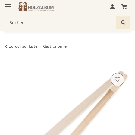
Zurück zur Liste
Gastronomie