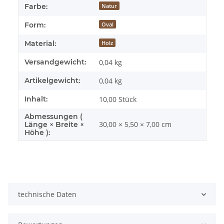
Farbe:
Natur
Form:
Oval
Material:
Holz
Versandgewicht:
0,04 kg
Artikelgewicht:
0,04
kg
Inhalt:
10,00 Stück
Abmessungen (
30,00 × 5,50 × 7,00 cm
Länge × Breite ×
Höhe ):
technische Daten