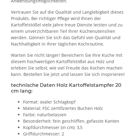
Anwendungsmöglichkeiten.
Vertrauen Sie auf die Qualität und Langlebigkeit dieses
Produkts. Bei richtiger Pflege wird Ihnen der
Kartoffelstößel viele Jahre treue Dienste leisten und zu
einem unverzichtbaren Teil Ihrer Küchenutensilien
werden. Gönnen Sie sich das Gefühl von Qualität und
Nachhaltigkeit in Ihrer täglichen Kochroutine.
Warten Sie nicht länger! Bereichern Sie Ihre Küche mit
diesem hochwertigen Kartoffelstößel aus Holz und
erleben Sie selbst, wie viel Freude das Kochen machen
kann. Bestellen Sie jetzt und lassen Sie sich inspirieren!
technische Daten Holz Kartoffelstampfer 20
cm lang:
Format: ovaler Schlagkopf
Material: FSC zertifiziertes Buchen Holz
Farbe: naturbelassen
Besonderheit: fein geschliffen, gefasste Kanten
Kopfdurchmesser (in cm): 3,5
Griffdurchmesser: 2