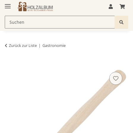
Zurück zur Liste
Gastronomie