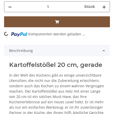
Stück
ing...
Komponenten werden geladen ...
Beschreibung
Kartoffelstößel 20 cm, gerade
In der Welt des Kochens gibt es einige unverzichtbare
Utensilien, die nicht nur die Zubereitung erleichtern,
sondern auch das Kochen zu einem wahren Vergnügen
machen. Der Kartoffelstößel aus Holz mit einer Länge
von 20 cm ist ein solches Must-Have, das Ihre
Küchenerlebnisse auf ein neues Level hebt. Er ist mehr
als nur ein einfaches Werkzeug; er ist Ihr zuverlässiger
Partner in der Küche, der Ihnen hilft, köstliche Gerichte