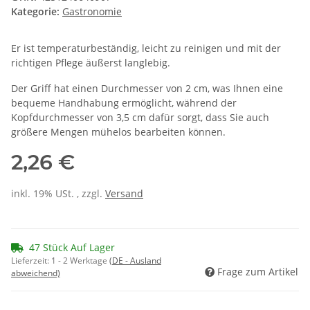
Kategorie:
Gastronomie
Er ist temperaturbeständig, leicht zu reinigen und mit der
richtigen Pflege äußerst langlebig.
Der Griff hat einen Durchmesser von 2 cm, was Ihnen eine
bequeme Handhabung ermöglicht, während der
Kopfdurchmesser von 3,5 cm dafür sorgt, dass Sie auch
größere Mengen mühelos bearbeiten können.
2,26 €
inkl. 19% USt. , zzgl.
Versand
47 Stück Auf Lager
Lieferzeit:
1 - 2 Werktage
(DE - Ausland
Frage zum Artikel
abweichend)