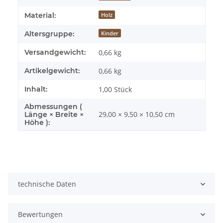
Material:
Holz
Altersgruppe:
Kinder
Versandgewicht:
0,66 kg
Artikelgewicht:
0,66
kg
Inhalt:
1,00 Stück
Abmessungen (
29,00 × 9,50 × 10,50 cm
Länge × Breite ×
Höhe ):
technische Daten
Bewertungen