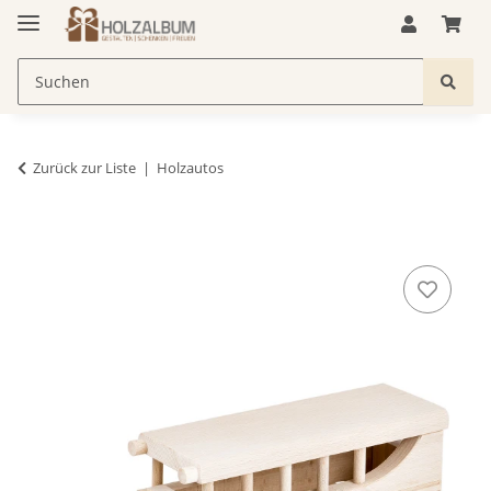
Zurück zur Liste
Holzautos