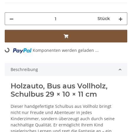
Stück
Komponenten werden geladen ...
Loading...
Beschreibung
Holzauto, Bus aus Vollholz,
Schulbus 29 × 10 × 11 cm
Dieser handgefertigte Schulbus aus Vollholz bringt
nicht nur Freude und Abenteuer in jedes
Kinderzimmer, sondern überzeugt auch durch seine
nachhaltige Qualität. Er ermöglicht Ihrem Kind
spielerisches Lernen und regt die Fantasie an – ein