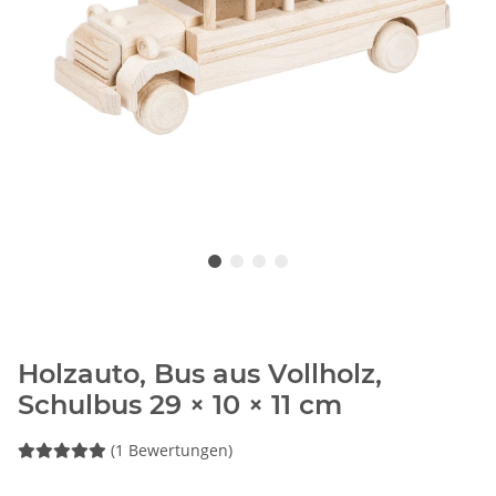
Holzauto, Bus aus Vollholz,
Schulbus 29 × 10 × 11 cm
(1 Bewertungen)