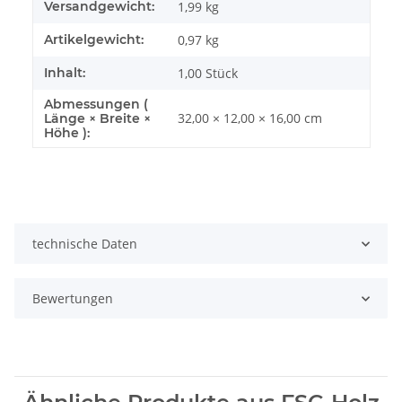
Versandgewicht:
1,99 kg
Artikelgewicht:
0,97
kg
Inhalt:
1,00 Stück
Abmessungen (
32,00 × 12,00 × 16,00 cm
Länge × Breite ×
Höhe ):
technische Daten
Bewertungen