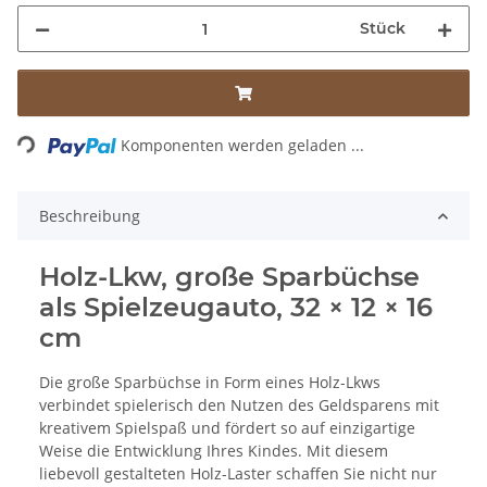
Stück
Loading...
Komponenten werden geladen ...
Beschreibung
Holz-Lkw, große Sparbüchse
als Spielzeugauto, 32 × 12 × 16
cm
Die große Sparbüchse in Form eines Holz-Lkws
verbindet spielerisch den Nutzen des Geldsparens mit
kreativem Spielspaß und fördert so auf einzigartige
Weise die Entwicklung Ihres Kindes. Mit diesem
liebevoll gestalteten Holz-Laster schaffen Sie nicht nur