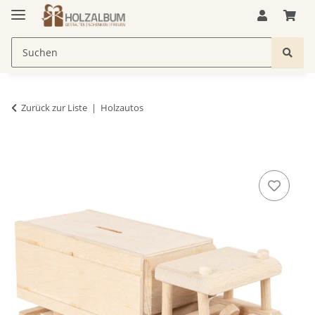
Zurück zur Liste
Holzautos