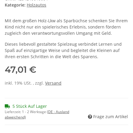
Kategorie:
Holzautos
Mit dem großen Holz-Lkw als Sparbüchse schenken Sie Ihrem
Kind nicht nur ein spielerisches Erlebnis, sondern fördern
zugleich den verantwortungsvollen Umgang mit Geld.
Dieses liebevoll gestaltete Spielzeug verbindet Lernen und
Spaß auf einzigartige Weise und begleitet die Kleinen auf
ihren ersten Schritten in die Welt des Sparens.
47,01 €
inkl. 19% USt. , zzgl.
Versand
5 Stück Auf Lager
Lieferzeit:
1 - 2 Werktage
(DE - Ausland
Frage zum Artikel
abweichend)