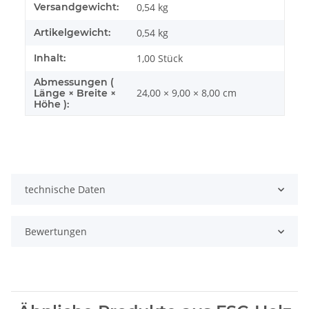
Versandgewicht:
0,54 kg
Artikelgewicht:
0,54
kg
Inhalt:
1,00 Stück
Abmessungen (
24,00 × 9,00 × 8,00 cm
Länge × Breite ×
Höhe ):
technische Daten
Bewertungen