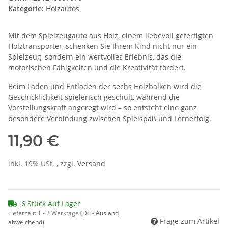
Kategorie:
Holzautos
Mit dem Spielzeugauto aus Holz, einem liebevoll gefertigten
Holztransporter, schenken Sie Ihrem Kind nicht nur ein
Spielzeug, sondern ein wertvolles Erlebnis, das die
motorischen Fähigkeiten und die Kreativität fördert.
Beim Laden und Entladen der sechs Holzbalken wird die
Geschicklichkeit spielerisch geschult, während die
Vorstellungskraft angeregt wird – so entsteht eine ganz
besondere Verbindung zwischen Spielspaß und Lernerfolg.
11,90 €
inkl. 19% USt. , zzgl.
Versand
6 Stück Auf Lager
Lieferzeit:
1 - 2 Werktage
(DE - Ausland
Frage zum Artikel
abweichend)