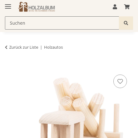
Zurück zur Liste
Holzautos