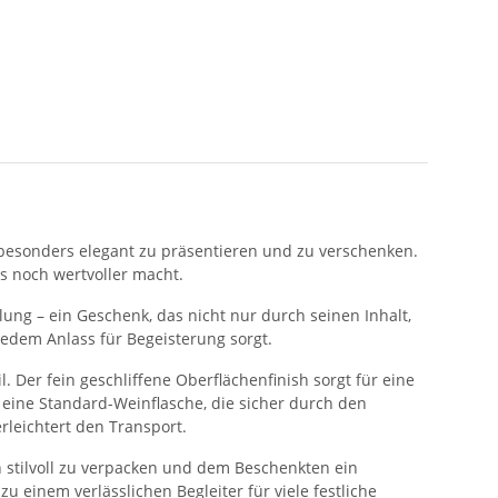
e besonders elegant zu präsentieren und zu verschenken.
s noch wertvoller macht.
lung – ein Geschenk, das nicht nur durch seinen Inhalt,
jedem Anlass für Begeisterung sorgt.
 Der fein geschliffene Oberflächenfinish sorgt für eine
 eine Standard-Weinflasche, die sicher durch den
rleichtert den Transport.
 stilvoll zu verpacken und dem Beschenkten ein
 einem verlässlichen Begleiter für viele festliche