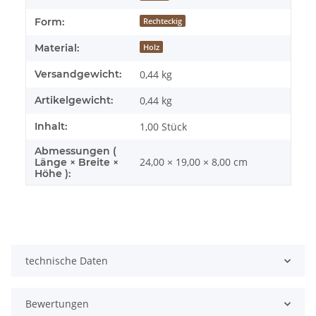
Form:
Rechteckig
Material:
Holz
Versandgewicht:
0,44 kg
Artikelgewicht:
0,44
kg
Inhalt:
1,00 Stück
Abmessungen (
24,00 × 19,00 × 8,00 cm
Länge × Breite ×
Höhe ):
technische Daten
Bewertungen