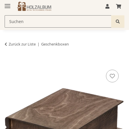
Zurück zur Liste
Geschenkboxen