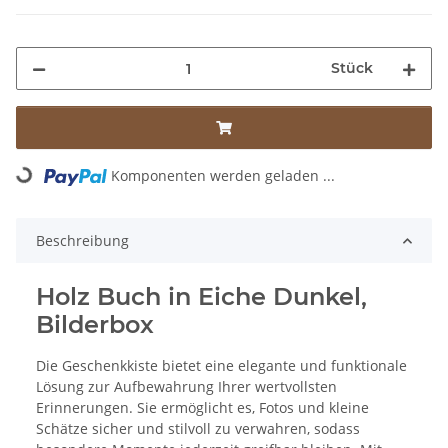
Stück
Komponenten werden geladen ...
Loading...
Beschreibung
Holz Buch in Eiche Dunkel,
Bilderbox
Die Geschenkkiste bietet eine elegante und funktionale
Lösung zur Aufbewahrung Ihrer wertvollsten
Erinnerungen. Sie ermöglicht es, Fotos und kleine
Schätze sicher und stilvoll zu verwahren, sodass