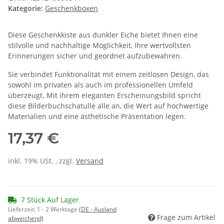
Kategorie:
Geschenkboxen
Diese Geschenkkiste aus dunkler Eiche bietet Ihnen eine
stilvolle und nachhaltige Möglichkeit, Ihre wertvollsten
Erinnerungen sicher und geordnet aufzubewahren.
Sie verbindet Funktionalität mit einem zeitlosen Design, das
sowohl im privaten als auch im professionellen Umfeld
überzeugt. Mit ihrem eleganten Erscheinungsbild spricht
diese Bilderbuchschatulle alle an, die Wert auf hochwertige
Materialien und eine ästhetische Präsentation legen.
17,37 €
inkl. 19% USt. , zzgl.
Versand
7 Stück Auf Lager
Lieferzeit:
1 - 2 Werktage
(DE - Ausland
Frage zum Artikel
abweichend)