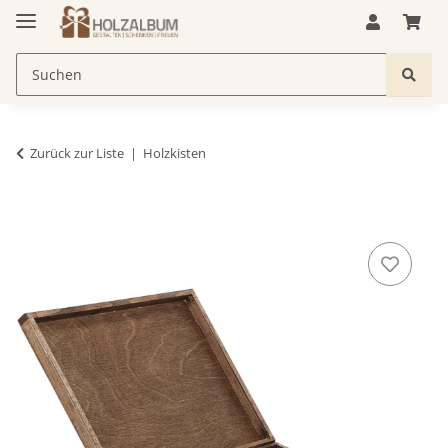
Zurück zur Liste
Holzkisten