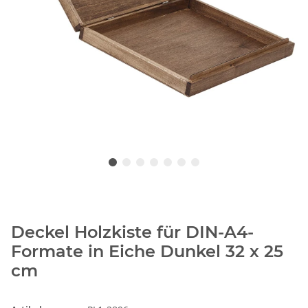
Deckel Holzkiste für DIN-A4-
Formate in Eiche Dunkel 32 x 25
cm