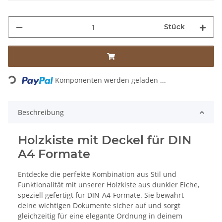
Stück
Loading...
Komponenten werden geladen ...
Beschreibung
Holzkiste mit Deckel für DIN
A4 Formate
Entdecke die perfekte Kombination aus Stil und
Funktionalität mit unserer Holzkiste aus dunkler Eiche,
speziell gefertigt für DIN-A4-Formate. Sie bewahrt
deine wichtigen Dokumente sicher auf und sorgt
gleichzeitig für eine elegante Ordnung in deinem