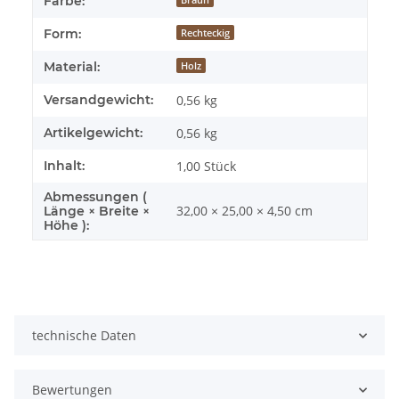
Farbe:
Form:
Rechteckig
Material:
Holz
Versandgewicht:
0,56 kg
Artikelgewicht:
0,56
kg
Inhalt:
1,00 Stück
Abmessungen (
32,00 × 25,00 × 4,50 cm
Länge × Breite ×
Höhe ):
technische Daten
Bewertungen