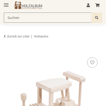
Zurück zur Liste
Holzautos