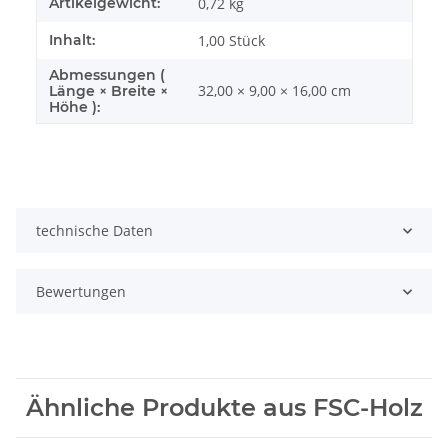
Artikelgewicht:
0,72
kg
Inhalt:
1,00 Stück
Abmessungen (
32,00 × 9,00 × 16,00 cm
Länge × Breite ×
Höhe ):
technische Daten
Bewertungen
Ähnliche Produkte aus FSC-Holz