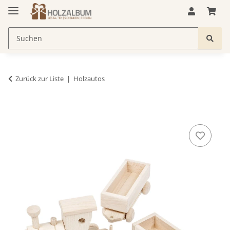
Zurück zur Liste
Holzautos