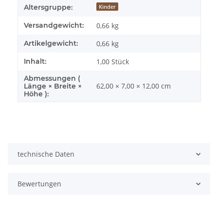
Altersgruppe:
Kinder
Versandgewicht:
0,66 kg
Artikelgewicht:
0,66
kg
Inhalt:
1,00 Stück
Abmessungen (
62,00 × 7,00 × 12,00 cm
Länge × Breite ×
Höhe ):
technische Daten
Bewertungen