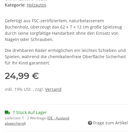
Kategorie:
Holzautos
Gefertigt aus FSC-zertifiziertem, naturbelassenem
Buchenholz, überzeugt das 62 × 7 × 12 cm große Spielzeug
durch seine sorgfältige Handarbeit ohne den Einsatz von
Nägeln oder Schrauben.
Die drehbaren Räder ermöglichen ein leichtes Schieben und
Spielen, während die chemikalienfreie Oberfläche Sicherheit
für Ihr Kind garantiert.
24,99 €
inkl. 19% USt. , zzgl.
Versand
7 Stück Auf Lager
Lieferzeit:
1 - 2 Werktage
(DE - Ausland
Frage zum Artikel
abweichend)