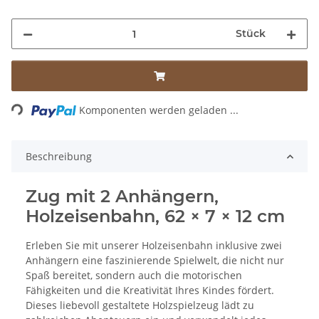
Stück
Loading...
Komponenten werden geladen ...
Beschreibung
Zug mit 2 Anhängern,
Holzeisenbahn, 62 × 7 × 12 cm
Erleben Sie mit unserer Holzeisenbahn inklusive zwei
Anhängern eine faszinierende Spielwelt, die nicht nur
Spaß bereitet, sondern auch die motorischen
Fähigkeiten und die Kreativität Ihres Kindes fördert.
Dieses liebevoll gestaltete Holzspielzeug lädt zu