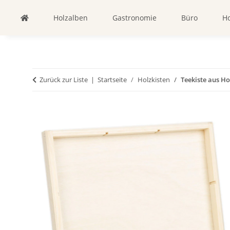
Holzalben
Gastronomie
Büro
Ho
Zurück zur Liste
Startseite
Holzkisten
Teekiste aus Hol