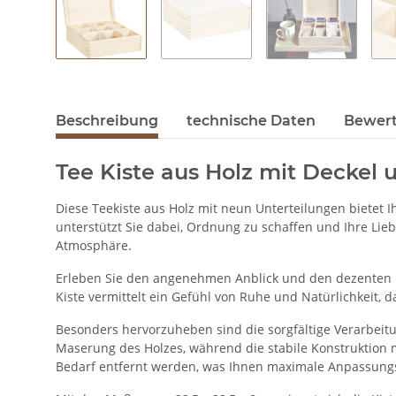
Beschreibung
technische Daten
Bewer
Tee Kiste aus Holz mit Deckel 
Diese Teekiste aus Holz mit neun Unterteilungen bietet
unterstützt Sie dabei, Ordnung zu schaffen und Ihre Lieb
Atmosphäre.
Erleben Sie den angenehmen Anblick und den dezenten D
Kiste vermittelt ein Gefühl von Ruhe und Natürlichkeit, 
Besonders hervorzuheben sind die sorgfältige Verarbeitun
Maserung des Holzes, während die stabile Konstruktion m
Bedarf entfernt werden, was Ihnen maximale Anpassungs