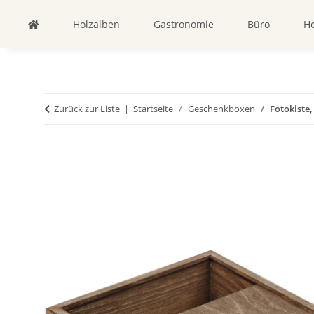
Holzalben
Gastronomie
Büro
Ho
Zurück zur Liste
Startseite
Geschenkboxen
Fotokiste,