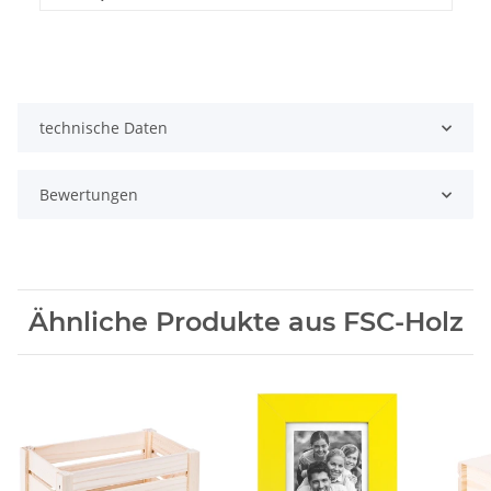
technische Daten
Bewertungen
Ähnliche Produkte aus FSC-Holz