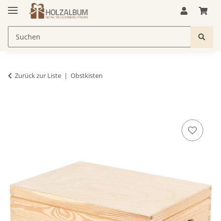
Zurück zur Liste
Obstkisten