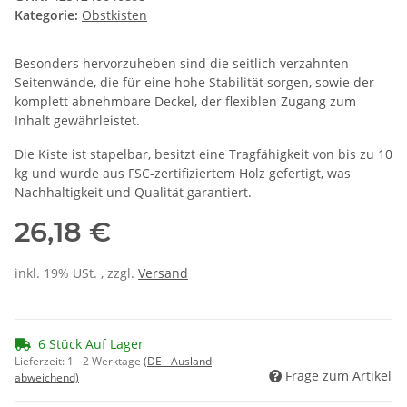
Kategorie:
Obstkisten
Besonders hervorzuheben sind die seitlich verzahnten
Seitenwände, die für eine hohe Stabilität sorgen, sowie der
komplett abnehmbare Deckel, der flexiblen Zugang zum
Inhalt gewährleistet.
Die Kiste ist stapelbar, besitzt eine Tragfähigkeit von bis zu 10
kg und wurde aus FSC-zertifiziertem Holz gefertigt, was
Nachhaltigkeit und Qualität garantiert.
26,18 €
inkl. 19% USt. , zzgl.
Versand
6 Stück Auf Lager
Lieferzeit:
1 - 2 Werktage
(DE - Ausland
Frage zum Artikel
abweichend)