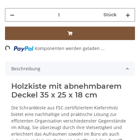
Stück
Loading...
Komponenten werden geladen ...
Beschreibung
Holzkiste mit abnehmbarem
Deckel 35 x 25 x 18 cm
Die Schrankkiste aus FSC-zertifiziertem Kiefernholz
bietet eine nachhaltige und praktische Lösung zur
effizienten Organisation verschiedenster Gegenstände
im Alltag. Sie überzeugt durch ihre Vielseitigkeit und
erleichtert das Aufräumen sowohl im Büro als auch