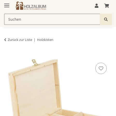
Zurück zur Liste
Holzkisten