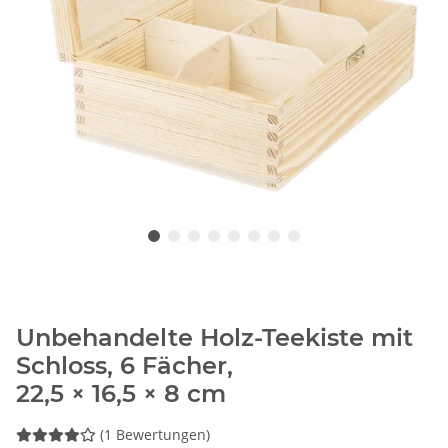
Unbehandelte Holz-Teekiste mit
Schloss, 6 Fächer,
22,5 × 16,5 × 8 cm
(1 Bewertungen)