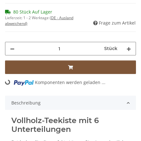
80 Stück Auf Lager
Lieferzeit:
1 - 2 Werktage
(DE - Ausland
Frage zum Artikel
abweichend)
Stück
Komponenten werden geladen ...
Loading...
Beschreibung
Vollholz-Teekiste mit 6
Unterteilungen