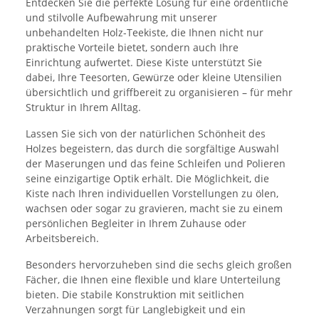
Entdecken Sie die perfekte Lösung für eine ordentliche
und stilvolle Aufbewahrung mit unserer
unbehandelten Holz-Teekiste, die Ihnen nicht nur
praktische Vorteile bietet, sondern auch Ihre
Einrichtung aufwertet. Diese Kiste unterstützt Sie
dabei, Ihre Teesorten, Gewürze oder kleine Utensilien
übersichtlich und griffbereit zu organisieren – für mehr
Struktur in Ihrem Alltag.
Lassen Sie sich von der natürlichen Schönheit des
Holzes begeistern, das durch die sorgfältige Auswahl
der Maserungen und das feine Schleifen und Polieren
seine einzigartige Optik erhält. Die Möglichkeit, die
Kiste nach Ihren individuellen Vorstellungen zu ölen,
wachsen oder sogar zu gravieren, macht sie zu einem
persönlichen Begleiter in Ihrem Zuhause oder
Arbeitsbereich.
Besonders hervorzuheben sind die sechs gleich großen
Fächer, die Ihnen eine flexible und klare Unterteilung
bieten. Die stabile Konstruktion mit seitlichen
Verzahnungen sorgt für Langlebigkeit und ein