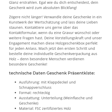
Glanz erstrahlen. Egal wie du dich entscheidest, dein
Geschenk wird zum absoluten Blickfang!
Zögere nicht länger! Verwandle deine Geschenke in ein
Kunstwerk der Wertschätzung und lass deine Lieben
staunen. Kontaktiere uns gerne über das
Kontaktformular, wenn du eine Gravur wünschst oder
weitere Fragen hast. Deine Vorstellungskraft und unser
Engagement machen diese Holzgeschenkbox perfekt
für jeden Anlass. Mach jetzt den ersten Schritt und
bestelle deine individuelle Geschenkverpackung aus
Holz – denn besondere Menschen verdienen
besondere Geschenke!
technische Daten Geschenk Präsentkiste:
Ausführung: mit Klappdeckel und
Schnappverschluss
Format: rechteckig
Ausstattung: Unterteilung (Weinflasche und
Geschenke)
Material: FSC zertifiziertes Holz