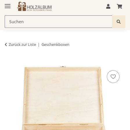
Zurück zur Liste
Geschenkboxen