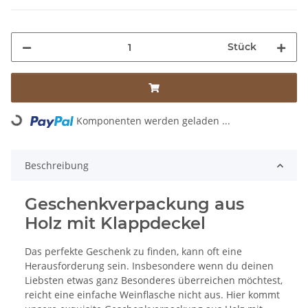
Stück
Komponenten werden geladen ...
Loading...
Beschreibung
Geschenkverpackung aus
Holz mit Klappdeckel
Das perfekte Geschenk zu finden, kann oft eine
Herausforderung sein. Insbesondere wenn du deinen
Liebsten etwas ganz Besonderes überreichen möchtest,
reicht eine einfache Weinflasche nicht aus. Hier kommt