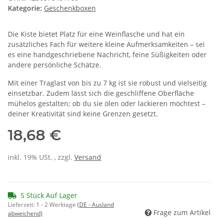
Kategorie:
Geschenkboxen
Die Kiste bietet Platz für eine Weinflasche und hat ein
zusätzliches Fach für weitere kleine Aufmerksamkeiten – sei
es eine handgeschriebene Nachricht, feine Süßigkeiten oder
andere persönliche Schätze.
Mit einer Traglast von bis zu 7 kg ist sie robust und vielseitig
einsetzbar. Zudem lässt sich die geschliffene Oberfläche
mühelos gestalten; ob du sie ölen oder lackieren möchtest –
deiner Kreativität sind keine Grenzen gesetzt.
18,68 €
inkl. 19% USt. , zzgl.
Versand
5 Stück Auf Lager
Lieferzeit:
1 - 2 Werktage
(DE - Ausland
Frage zum Artikel
abweichend)