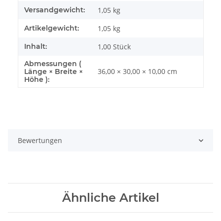
Versandgewicht:
1,05 kg
Artikelgewicht:
1,05
kg
Inhalt:
1,00 Stück
Abmessungen (
36,00 × 30,00 × 10,00 cm
Länge × Breite ×
Höhe ):
Bewertungen
Ähnliche Artikel