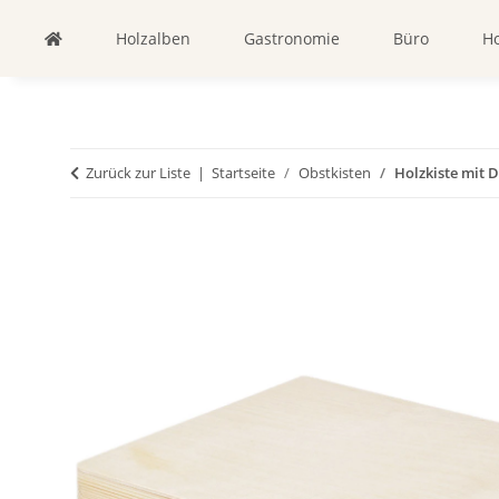
Holzalben
Gastronomie
Büro
Ho
Zurück zur Liste
Startseite
Obstkisten
Holzkiste mit D