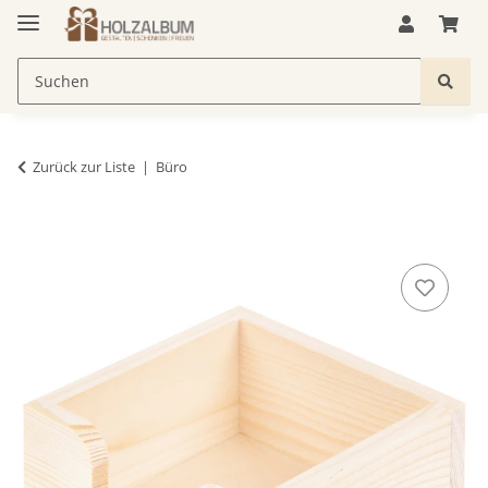
Zurück zur Liste
Büro