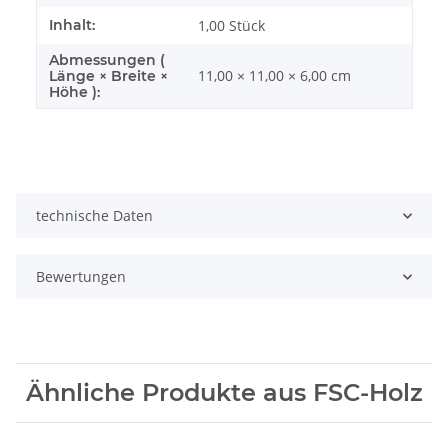
Inhalt:
1,00 Stück
Abmessungen (
11,00 × 11,00 × 6,00 cm
Länge × Breite ×
Höhe ):
technische Daten
Bewertungen
Ähnliche Produkte aus FSC-Holz