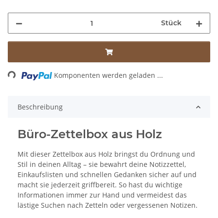
Stück
Loading...
Komponenten werden geladen ...
Beschreibung
Büro-Zettelbox aus Holz
Mit dieser Zettelbox aus Holz bringst du Ordnung und
Stil in deinen Alltag – sie bewahrt deine Notizzettel,
Einkaufslisten und schnellen Gedanken sicher auf und
macht sie jederzeit griffbereit. So hast du wichtige
Informationen immer zur Hand und vermeidest das
lästige Suchen nach Zetteln oder vergessenen Notizen.