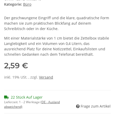
Kategorie:
Büro
Der geschwungene Eingriff und die klare, quadratische Form
machen sie zum praktischen Blickfang auf deinem
Schreibtisch oder in der Küche.
Mit einer Materialstärke von 1 cm bietet die Zettelbox stabile
Langlebigkeit und ein Volumen von 0,4 Litern, das
ausreichend Platz für deine Notizzettel, Einkaufslisten und
schnellen Gedanken nach dem Telefonat bereithält.
2,59 €
inkl. 19% USt. , zzgl.
Versand
22 Stück Auf Lager
Lieferzeit:
1 - 2 Werktage
(DE - Ausland
Frage zum Artikel
abweichend)