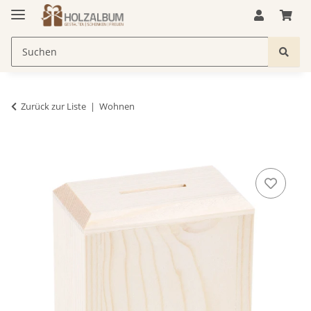
Zurück zur Liste
Wohnen