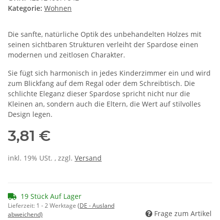
Kategorie:
Wohnen
Die sanfte, natürliche Optik des unbehandelten Holzes mit
seinen sichtbaren Strukturen verleiht der Spardose einen
modernen und zeitlosen Charakter.
Sie fügt sich harmonisch in jedes Kinderzimmer ein und wird
zum Blickfang auf dem Regal oder dem Schreibtisch. Die
schlichte Eleganz dieser Spardose spricht nicht nur die
Kleinen an, sondern auch die Eltern, die Wert auf stilvolles
Design legen.
3,81 €
inkl. 19% USt. , zzgl.
Versand
19 Stück Auf Lager
Lieferzeit:
1 - 2 Werktage
(DE - Ausland
Frage zum Artikel
abweichend)