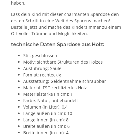
haben.
Lass dein Kind mit dieser charmanten Spardose den
ersten Schritt in eine Welt des Sparens machen!
Bestelle jetzt und mache das Kinderzimmer zu einem
Ort voller Träume und Möglichkeiten.
technische Daten Spardose aus Holz:
Stil: geschlossen
Motiv: sichtbare Strukturen des Holzes
Ausführung: Säule
Format: rechteckig
Ausstattung: Geldentnahme schraubbar
Material: FSC zertifiziertes Holz
Materialstärke (in cm): 1
Farbe: Natur, unbehandelt
Volumen (in Liter): 0,4
Länge außen (in cm): 10
Länge innen (in cm): 8
Breite außen (in cm): 6
Breite innen (in cm): 4