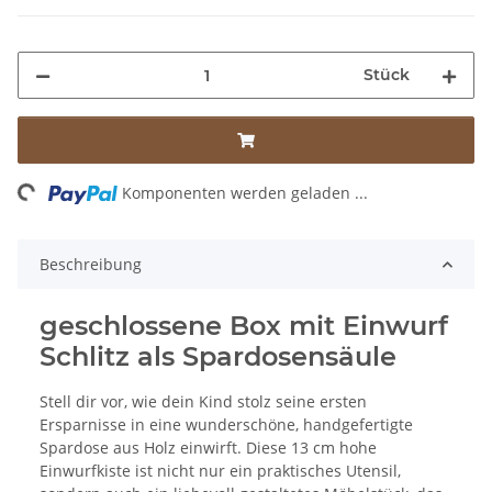
Stück
ing...
Komponenten werden geladen ...
Beschreibung
geschlossene Box mit Einwurf
Schlitz als Spardosensäule
Stell dir vor, wie dein Kind stolz seine ersten
Ersparnisse in eine wunderschöne, handgefertigte
Spardose aus Holz einwirft. Diese 13 cm hohe
Einwurfkiste ist nicht nur ein praktisches Utensil,