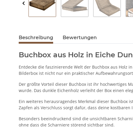
Beschreibung
Bewertungen
Buchbox aus Holz in Eiche Dun
Entdecke die faszinierende Welt der Buchbox aus Holz in 
Bilderbox ist nicht nur ein praktischer Aufbewahrungsor
Der größte Vorteil dieser Buchbox ist ihr hochwertiges Ma
wurde. Das dunkle Eichenholz verleiht der Box einen ele
Ein weiteres herausragendes Merkmal dieser Buchbox is
Zapfen als Verschluss sorgt dafür, dass deine kostbaren 
Besonders beeindruckend sind die unsichtbaren Scharnie
ohne dass die Scharniere störend sichtbar sind.