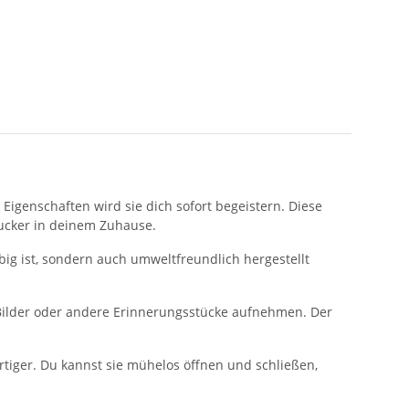
Eigenschaften wird sie dich sofort begeistern. Diese
gucker in deinem Zuhause.
ebig ist, sondern auch umweltfreundlich hergestellt
Bilder oder andere Erinnerungsstücke aufnehmen. Der
tiger. Du kannst sie mühelos öffnen und schließen,