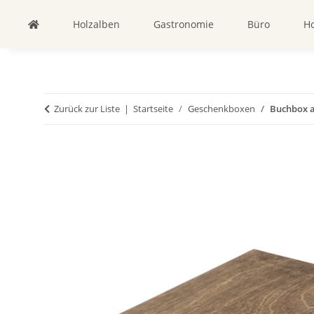
Holzalben
Gastronomie
Büro
Ho
Zurück zur Liste
Startseite
Geschenkboxen
Buchbox a