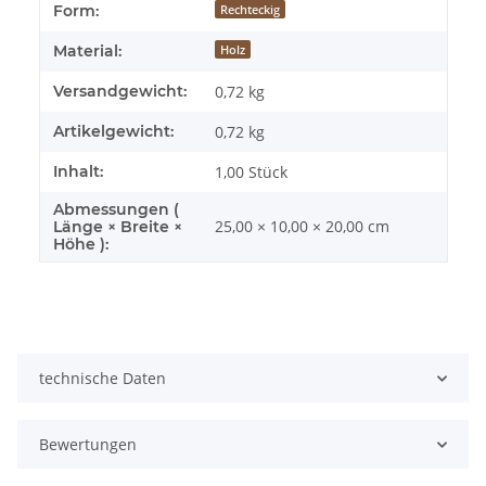
Form:
Rechteckig
Material:
Holz
Versandgewicht:
0,72 kg
Artikelgewicht:
0,72
kg
Inhalt:
1,00 Stück
Abmessungen (
25,00 × 10,00 × 20,00 cm
Länge × Breite ×
Höhe ):
technische Daten
Bewertungen