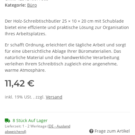
Kategorie:
Büro
Der Holz-Schreibtischbutler 25 × 10 × 20 cm mit Schublade
bietet eine effiziente und praktische Lösung zur Organisation
Ihres Arbeitsplatzes.
Er schafft Ordnung, erleichtert die tägliche Arbeit und sorgt
für eine übersichtliche Ablage Ihrer Büromaterialien. Das
natürliche Material und die handwerkliche Verarbeitung
verleihen Ihrem Schreibtisch zugleich eine angenehme,
warme Atmosphäre.
11,42 €
inkl. 19% USt. , zzgl.
Versand
8 Stück Auf Lager
Lieferzeit:
1 - 2 Werktage
(DE - Ausland
Frage zum Artikel
abweichend)