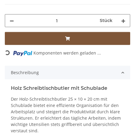
Stück
Komponenten werden geladen ...
Loading...
Beschreibung
Holz Schreibtischbutler mit Schublade
Der Holz-Schreibtischbutler 25 × 10 × 20 cm mit
Schublade bietet eine effiziente Organisation für den
Arbeitsplatz und steigert die Produktivität durch klare
Strukturen. Er erleichtert das tägliche Arbeiten, indem
wichtige Utensilien stets griffbereit und übersichtlich
verstaut sind.