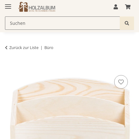
Zurück zur Liste
Büro