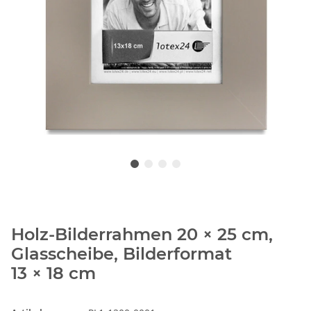
Holz-Bilderrahmen 20 × 25 cm,
Glasscheibe, Bilderformat
13 × 18 cm