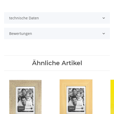
technische Daten
Bewertungen
Ähnliche Artikel