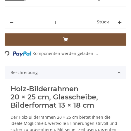
Stück
Loading...
Komponenten werden geladen ...
Beschreibung
Holz-Bilderrahmen
20 × 25 cm, Glasscheibe,
Bilderformat 13 × 18 cm
Der Holz-Bilderrahmen 20 × 25 cm bietet Ihnen die
ideale Möglichkeit, wertvolle Erinnerungen stilvoll und
sicher zu präsentieren. Mit seiner zeitlosen, dezenten