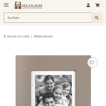
Zurück zur Liste
Bilderrahmen