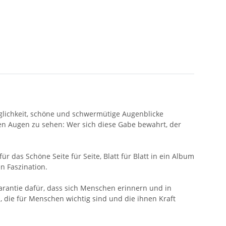
glichkeit, schöne und schwermütige Augenblicke
ren Augen zu sehen: Wer sich diese Gabe bewahrt, der
 das Schöne Seite für Seite, Blatt für Blatt in ein Album
n Faszination.
antie dafür, dass sich Menschen erinnern und in
die für Menschen wichtig sind und die ihnen Kraft