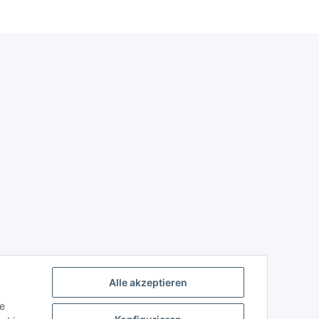
Alle akzeptieren
ie