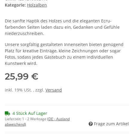
Kategorie:
Holzalben
Die sanfte Haptik des Holzes und die eleganten Ecru-
farbenden Seiten laden dazu ein, Gedanken und Gefühle
niederzuschreiben.
Unsere sorgfältig gestalteten Innenseiten bieten genügend
Platz für kreative Einträge, kleine Zeichnungen oder sogar
Fotos, sodass jedes Gästebuch zu einem individuellen
Kunstwerk wird.
25,99 €
inkl. 19% USt. , zzgl.
Versand
4 Stück Auf Lager
Lieferzeit:
1 - 2 Werktage
(DE - Ausland
Frage zum Artikel
abweichend)