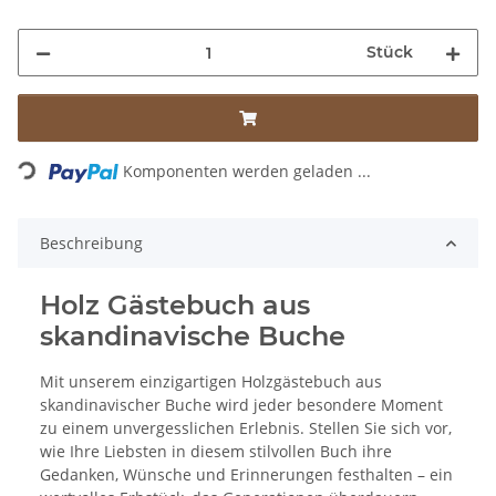
Stück
Loading...
Komponenten werden geladen ...
Beschreibung
Holz Gästebuch aus
skandinavische Buche
Mit unserem einzigartigen Holzgästebuch aus
skandinavischer Buche wird jeder besondere Moment
zu einem unvergesslichen Erlebnis. Stellen Sie sich vor,
wie Ihre Liebsten in diesem stilvollen Buch ihre
Gedanken, Wünsche und Erinnerungen festhalten – ein