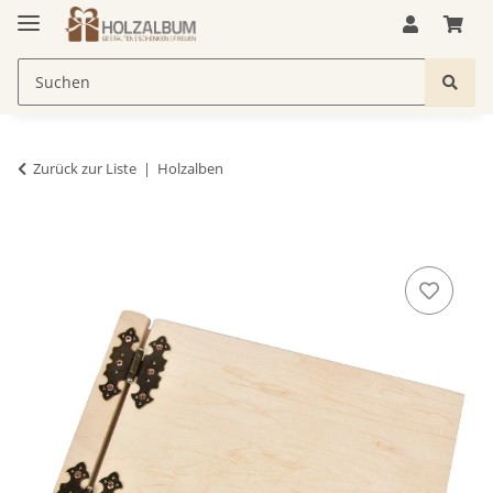
Zurück zur Liste
Holzalben