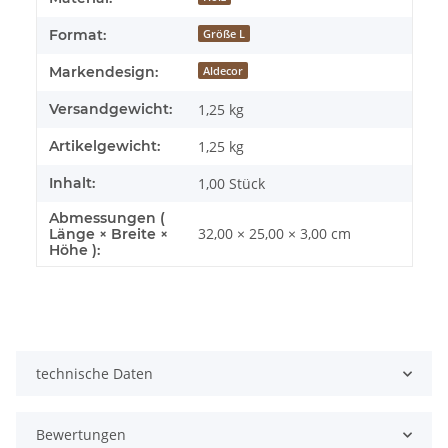
Format:
Größe L
Markendesign:
Aldecor
Versandgewicht:
1,25 kg
Artikelgewicht:
1,25
kg
Inhalt:
1,00 Stück
Abmessungen (
32,00 × 25,00 × 3,00 cm
Länge × Breite ×
Höhe ):
technische Daten
Bewertungen