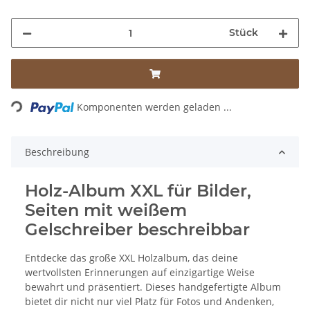
Stück
Loading...
Komponenten werden geladen ...
Beschreibung
Holz-Album XXL für Bilder,
Seiten mit weißem
Gelschreiber beschreibbar
Entdecke das große XXL Holzalbum, das deine
wertvollsten Erinnerungen auf einzigartige Weise
bewahrt und präsentiert. Dieses handgefertigte Album
bietet dir nicht nur viel Platz für Fotos und Andenken,