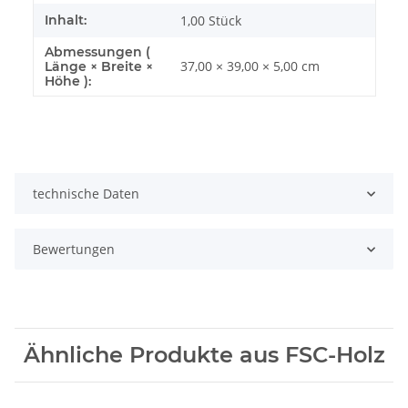
Inhalt:
1,00 Stück
Abmessungen (
37,00 × 39,00 × 5,00 cm
Länge × Breite ×
Höhe ):
technische Daten
Bewertungen
Ähnliche Produkte aus FSC-Holz