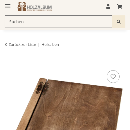
Zurück zur Liste
Holzalben