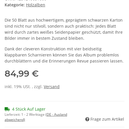
Kategorie:
Holzalben
Die 50 Blatt aus hochwertigem, geprägtem schwarzen Karton
sind nicht nur stilvoll, sondern auch praktisch: Jedes Blatt
wird durch zartes weißes Seidenpapier geschützt, damit Ihre
Bilder immer in bestem Zustand bleiben.
Dank der cleveren Konstruktion mit vier beidseitig
klappbaren Scharnieren können Sie das Album problemlos
durchblättern und die Erinnerungen Revue passieren lassen.
84,99 €
inkl. 19% USt. , zzgl.
Versand
4 Stück Auf Lager
Lieferzeit:
1 - 2 Werktage
(DE - Ausland
Frage zum Artikel
abweichend)