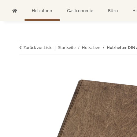
Holzalben
Gastronomie
Büro
Ho
Zurück zur Liste
Startseite
Holzalben
Holzhefter DIN 