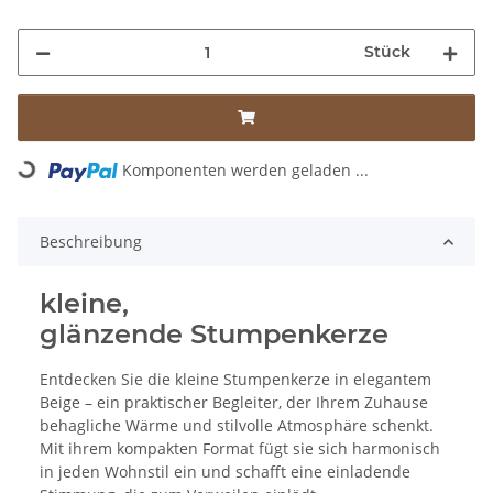
Stück
Loading...
Komponenten werden geladen ...
Beschreibung
kleine,
glänzende Stumpenkerze
Entdecken Sie die kleine Stumpenkerze in elegantem
Beige – ein praktischer Begleiter, der Ihrem Zuhause
behagliche Wärme und stilvolle Atmosphäre schenkt.
Mit ihrem kompakten Format fügt sie sich harmonisch
in jeden Wohnstil ein und schafft eine einladende