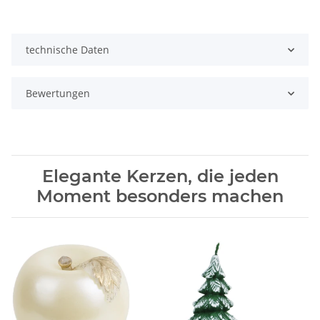
technische Daten
Bewertungen
Elegante Kerzen, die jeden
Moment besonders machen