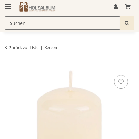
Zurück zur Liste
Kerzen