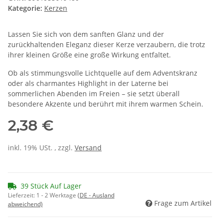
Kategorie:
Kerzen
Lassen Sie sich von dem sanften Glanz und der
zurückhaltenden Eleganz dieser Kerze verzaubern, die trotz
ihrer kleinen Größe eine große Wirkung entfaltet.
Ob als stimmungsvolle Lichtquelle auf dem Adventskranz
oder als charmantes Highlight in der Laterne bei
sommerlichen Abenden im Freien – sie setzt überall
besondere Akzente und berührt mit ihrem warmen Schein.
2,38 €
inkl. 19% USt. , zzgl.
Versand
39 Stück Auf Lager
Lieferzeit:
1 - 2 Werktage
(DE - Ausland
Frage zum Artikel
abweichend)