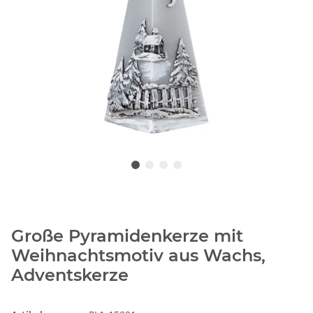
Große Pyramidenkerze mit
Weihnachtsmotiv aus Wachs,
Adventskerze