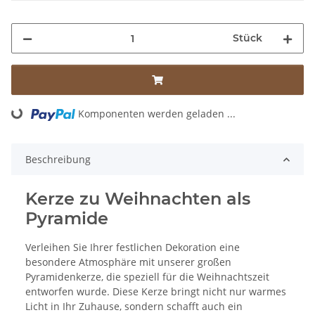
Stück
Komponenten werden geladen ...
Loading...
Beschreibung
Kerze zu Weihnachten als
Pyramide
Verleihen Sie Ihrer festlichen Dekoration eine
besondere Atmosphäre mit unserer großen
Pyramidenkerze, die speziell für die Weihnachtszeit
entworfen wurde. Diese Kerze bringt nicht nur warmes
Licht in Ihr Zuhause, sondern schafft auch ein