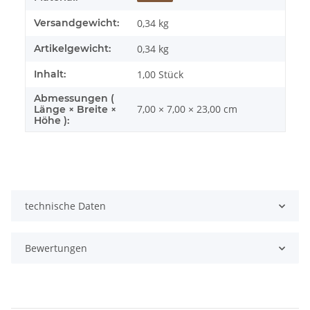
Versandgewicht:
0,34 kg
Artikelgewicht:
0,34
kg
Inhalt:
1,00 Stück
Abmessungen (
7,00 × 7,00 × 23,00 cm
Länge × Breite ×
Höhe ):
technische Daten
Bewertungen