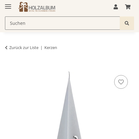
Zurück zur Liste
Kerzen