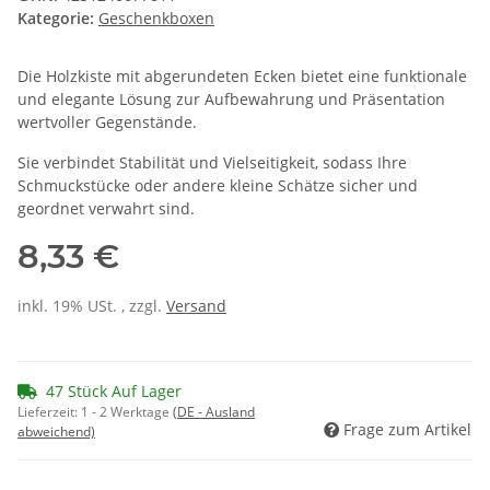
Kategorie:
Geschenkboxen
Die Holzkiste mit abgerundeten Ecken bietet eine funktionale
und elegante Lösung zur Aufbewahrung und Präsentation
wertvoller Gegenstände.
Sie verbindet Stabilität und Vielseitigkeit, sodass Ihre
Schmuckstücke oder andere kleine Schätze sicher und
geordnet verwahrt sind.
8,33 €
inkl. 19% USt. , zzgl.
Versand
47 Stück Auf Lager
Lieferzeit:
1 - 2 Werktage
(DE - Ausland
Frage zum Artikel
abweichend)