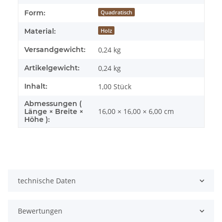
Form:
Quadratisch
Material:
Holz
Versandgewicht:
0,24 kg
Artikelgewicht:
0,24
kg
Inhalt:
1,00 Stück
Abmessungen (
16,00 × 16,00 × 6,00 cm
Länge × Breite ×
Höhe ):
technische Daten
Bewertungen