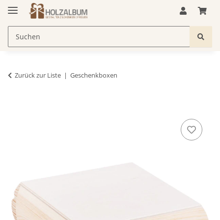
Zurück zur Liste
Geschenkboxen