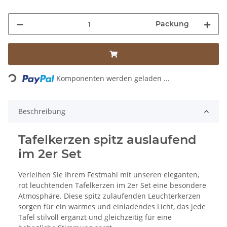
Packung
Loading...
Komponenten werden geladen ...
Beschreibung
Tafelkerzen spitz auslaufend
im 2er Set
Verleihen Sie Ihrem Festmahl mit unseren eleganten,
rot leuchtenden Tafelkerzen im 2er Set eine besondere
Atmosphäre. Diese spitz zulaufenden Leuchterkerzen
sorgen für ein warmes und einladendes Licht, das jede
Tafel stilvoll ergänzt und gleichzeitig für eine