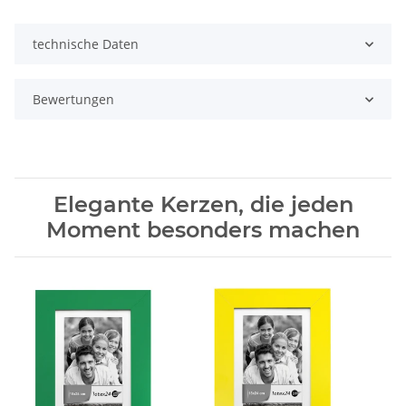
technische Daten
Bewertungen
Elegante Kerzen, die jeden
Moment besonders machen