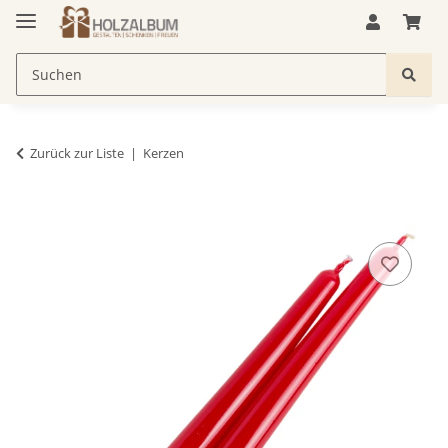
Zurück zur Liste
Kerzen