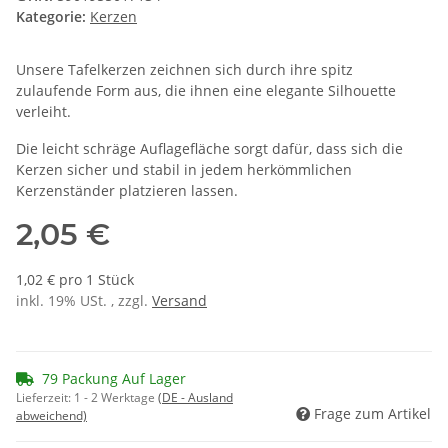
Kategorie:
Kerzen
Unsere Tafelkerzen zeichnen sich durch ihre spitz
zulaufende Form aus, die ihnen eine elegante Silhouette
verleiht.
Die leicht schräge Auflagefläche sorgt dafür, dass sich die
Kerzen sicher und stabil in jedem herkömmlichen
Kerzenständer platzieren lassen.
2,05 €
1,02 € pro 1 Stück
inkl. 19% USt. , zzgl.
Versand
79 Packung Auf Lager
Lieferzeit:
1 - 2 Werktage
(DE - Ausland
Frage zum Artikel
abweichend)