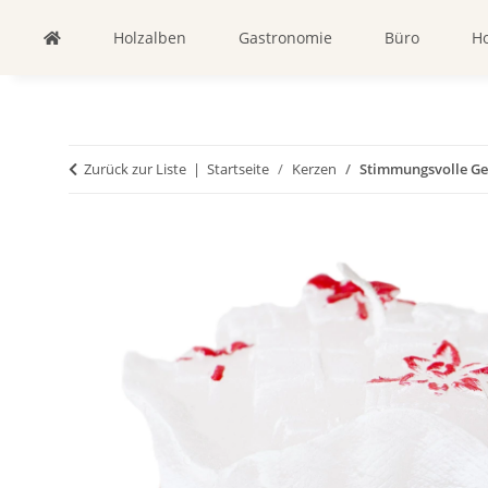
Holzalben
Gastronomie
Büro
Ho
Zurück zur Liste
Startseite
Kerzen
Stimmungsvolle Ges