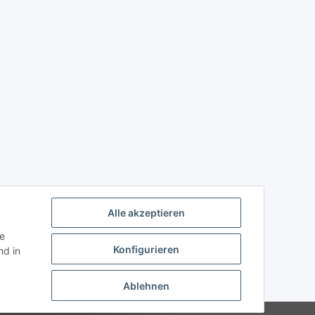
Alle akzeptieren
ie
Konfigurieren
d in
Ablehnen