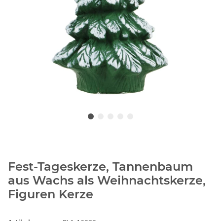
Fest-Tageskerze, Tannenbaum
aus Wachs als Weihnachtskerze,
Figuren Kerze