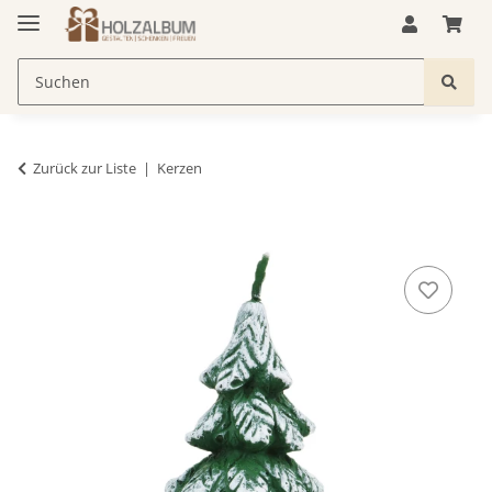
Zurück zur Liste
Kerzen