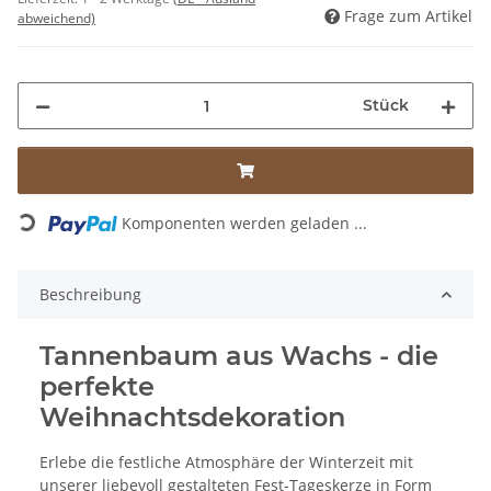
Frage zum Artikel
abweichend)
Stück
Loading...
Komponenten werden geladen ...
Beschreibung
Tannenbaum aus Wachs - die
perfekte
Weihnachtsdekoration
Erlebe die festliche Atmosphäre der Winterzeit mit
unserer liebevoll gestalteten Fest-Tageskerze in Form