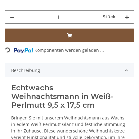
Stück
Loading...
Komponenten werden geladen ...
Beschreibung
Echtwachs
Weihnachtsmann in Weiß-
Perlmutt 9,5 x 17,5 cm
Bringen Sie mit unserem Weihnachtsmann aus Wachs
in edlem Weiß-Perlmutt Glanz und festliche Stimmung
in Ihr Zuhause. Diese wunderschöne Weihnachtskerze
vereint Funktionalität und stilvolle Dekoration, um Ihre