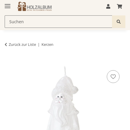
Zurück zur Liste
Kerzen