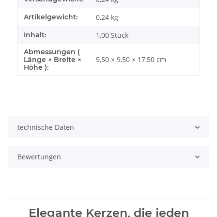
Artikelgewicht:
0,24
kg
Inhalt:
1,00 Stück
Abmessungen (
9,50 × 9,50 × 17,50 cm
Länge × Breite ×
Höhe ):
technische Daten
Bewertungen
Elegante Kerzen, die jeden