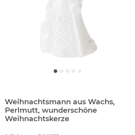
Weihnachtsmann aus Wachs,
Perlmutt, wunderschöne
Weihnachtskerze