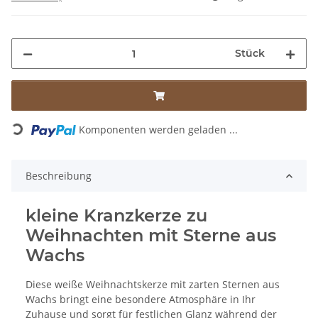
Stück
Loading...
Komponenten werden geladen ...
Beschreibung
kleine Kranzkerze zu
Weihnachten mit Sterne aus
Wachs
Diese weiße Weihnachtskerze mit zarten Sternen aus
Wachs bringt eine besondere Atmosphäre in Ihr
Zuhause und sorgt für festlichen Glanz während der