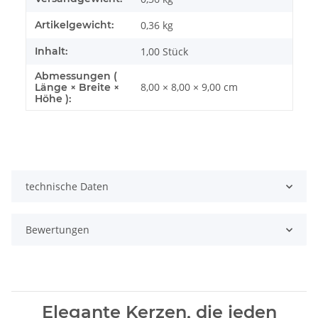
Artikelgewicht:
0,36
kg
Inhalt:
1,00 Stück
Abmessungen (
8,00 × 8,00 × 9,00 cm
Länge × Breite ×
Höhe ):
technische Daten
Bewertungen
Elegante Kerzen, die jeden