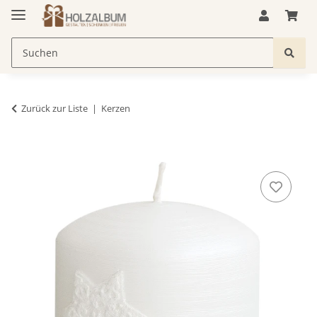
Zurück zur Liste
Kerzen