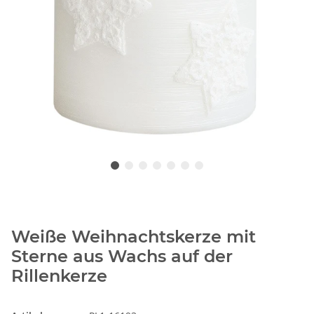
Weiße Weihnachtskerze mit
Sterne aus Wachs auf der
Rillenkerze