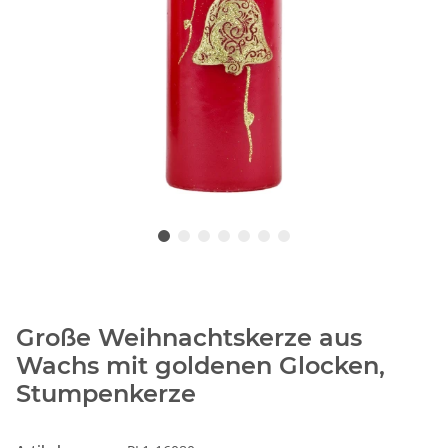
Große Weihnachtskerze aus
Wachs mit goldenen Glocken,
Stumpenkerze