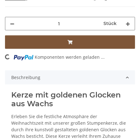
Stück
ng...
Komponenten werden geladen ...
Beschreibung
Kerze mit goldenen Glocken
aus Wachs
Erleben Sie die festliche Atmosphäre der
Weihnachtszeit mit unserer großen Stumpenkerze, die
durch ihre kunstvoll gestalteten goldenen Glocken aus
Wachs besticht. Diese Kerze verleiht Ihrem Zuhause