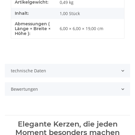
Artikelgewicht:
0,49
kg
Inhalt:
1,00 Stück
Abmessungen (
6,00 × 6,00 × 19,00 cm
Länge × Breite ×
Höhe ):
technische Daten
Bewertungen
Elegante Kerzen, die jeden
Moment besonders machen