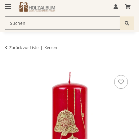
Zurück zur Liste
Kerzen