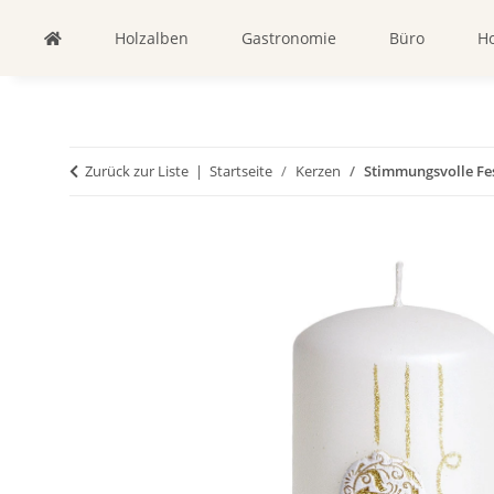
Holzalben
Gastronomie
Büro
Ho
Zurück zur Liste
Startseite
Kerzen
Stimmungsvolle Fes