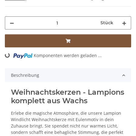
Stück
Komponenten werden geladen ...
Loading...
Beschreibung
Weihnachtskerzen - Lampions
komplett aus Wachs
Erlebe die magische Atmosphäre, die unsere Lampion
Windlicht Weihnachtskerze mit Eulenmotiv in dein
Zuhause bringt. Sie spendet nicht nur warmes Licht,
sondern schafft eine behagliche Stimmung, die perfekt