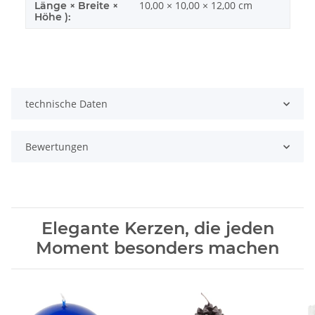
10,00 × 10,00 × 12,00 cm
Länge × Breite ×
Höhe ):
technische Daten
Bewertungen
Elegante Kerzen, die jeden
Moment besonders machen