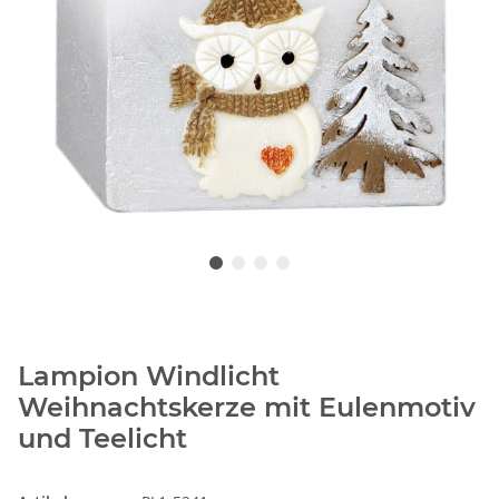
Lampion Windlicht
Weihnachtskerze mit Eulenmotiv
und Teelicht