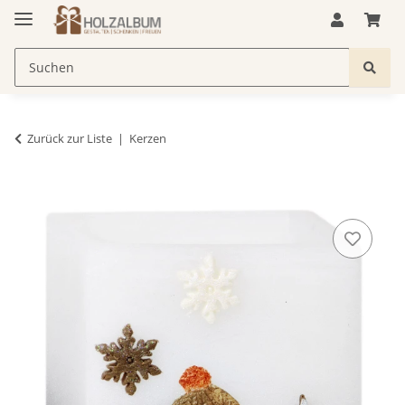
Zurück zur Liste
Kerzen