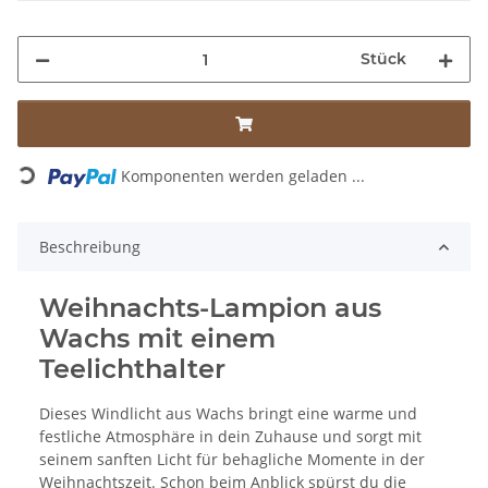
Stück
Loading...
Komponenten werden geladen ...
Beschreibung
Weihnachts-Lampion aus
Wachs mit einem
Teelichthalter
Dieses Windlicht aus Wachs bringt eine warme und
festliche Atmosphäre in dein Zuhause und sorgt mit
seinem sanften Licht für behagliche Momente in der
Weihnachtszeit. Schon beim Anblick spürst du die