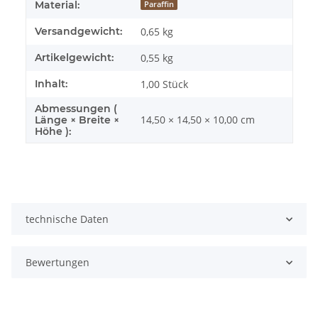
Material:
Paraffin
Versandgewicht:
0,65 kg
Artikelgewicht:
0,55
kg
Inhalt:
1,00 Stück
Abmessungen (
14,50 × 14,50 × 10,00 cm
Länge × Breite ×
Höhe ):
technische Daten
Bewertungen