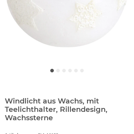
Windlicht aus Wachs, mit
Teelichthalter, Rillendesign,
Wachssterne