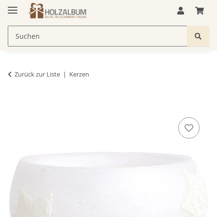
Zurück zur Liste
Kerzen