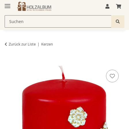
Zurück zur Liste
Kerzen