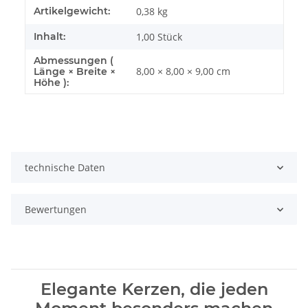
Artikelgewicht:
0,38
kg
Inhalt:
1,00 Stück
Abmessungen (
8,00 × 8,00 × 9,00 cm
Länge × Breite ×
Höhe ):
technische Daten
Bewertungen
Elegante Kerzen, die jeden