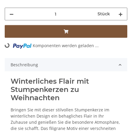
Stück
Komponenten werden geladen ...
Loading...
Beschreibung
Winterliches Flair mit
Stumpenkerzen zu
Weihnachten
Bringen Sie mit dieser stilvollen Stumpenkerze im
winterlichen Design ein behagliches Flair in Ihr
Zuhause und genießen Sie die besondere Atmosphäre,
die sie schafft. Das filigrane Motiv einer verschneiten