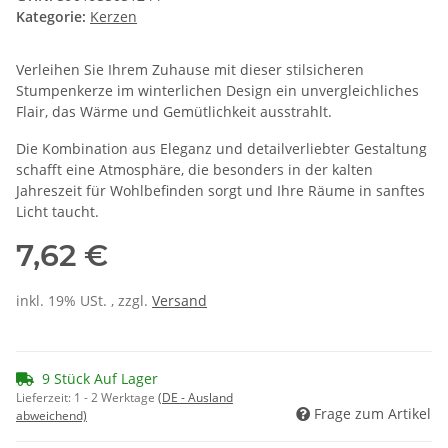
Kategorie:
Kerzen
Verleihen Sie Ihrem Zuhause mit dieser stilsicheren
Stumpenkerze im winterlichen Design ein unvergleichliches
Flair, das Wärme und Gemütlichkeit ausstrahlt.
Die Kombination aus Eleganz und detailverliebter Gestaltung
schafft eine Atmosphäre, die besonders in der kalten
Jahreszeit für Wohlbefinden sorgt und Ihre Räume in sanftes
Licht taucht.
7,62 €
inkl. 19% USt. , zzgl.
Versand
9 Stück Auf Lager
Lieferzeit:
1 - 2 Werktage
(DE - Ausland
Frage zum Artikel
abweichend)