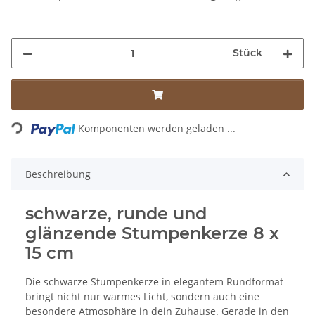
Stück
Loading...
Komponenten werden geladen ...
Beschreibung
schwarze, runde und
glänzende Stumpenkerze 8 x
15 cm
Die schwarze Stumpenkerze in elegantem Rundformat
bringt nicht nur warmes Licht, sondern auch eine
besondere Atmosphäre in dein Zuhause. Gerade in den