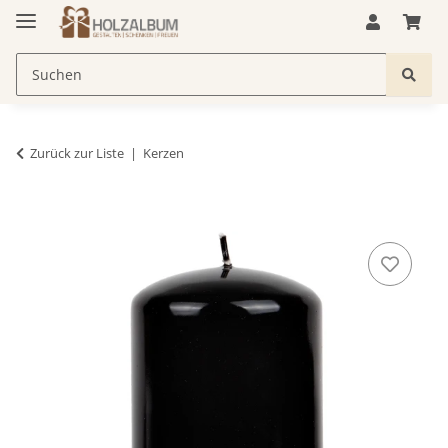
Zurück zur Liste
Kerzen