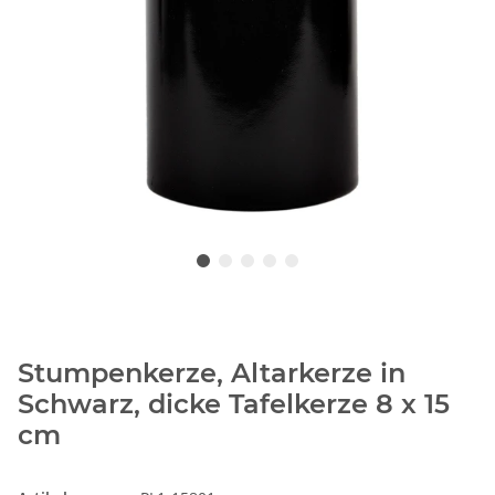
Stumpenkerze, Altarkerze in
Schwarz, dicke Tafelkerze 8 x 15
cm