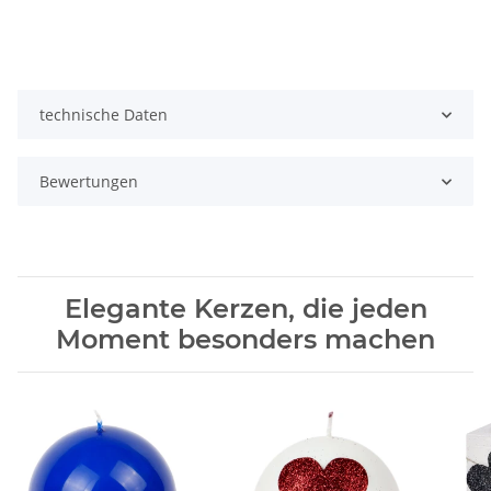
technische Daten
Bewertungen
Elegante Kerzen, die jeden
Moment besonders machen