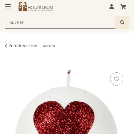
Zurück zur Liste
Kerzen