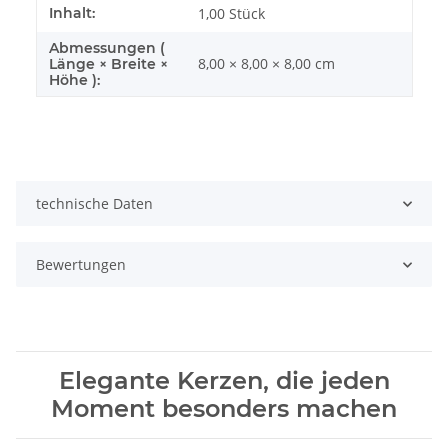
Inhalt:
1,00 Stück
Abmessungen (
8,00 × 8,00 × 8,00 cm
Länge × Breite ×
Höhe ):
technische Daten
Bewertungen
Elegante Kerzen, die jeden
Moment besonders machen