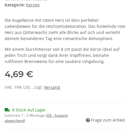
Kategorie:
Kerzen
Die Kugelkerze mit rotem Herz ist dein perfekter
Liebesbeweis für die Hochzeitsdekoration. Das funkelnde rote
Herz aus Glitterwachs zieht alle Blicke auf sich und verleiht
deinem besonderen Tag eine romantische Atmosphäre.
Mit einem Durchmesser von 8 cm passt die Kerze ideal auf
jeden Tisch und sorgt dank ihrer tropffreien, beinahe
rußfreien Brennweise für eine saubere Umgebung.
4,69 €
inkl. 19% USt. , zzgl.
Versand
8 Stück Auf Lager
Lieferzeit:
1 - 2 Werktage
(DE - Ausland
Frage zum Artikel
abweichend)