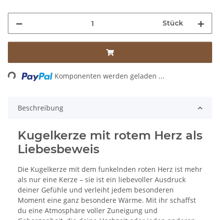
Stück
Loading...
Komponenten werden geladen ...
Beschreibung
Kugelkerze mit rotem Herz als
Liebesbeweis
Die Kugelkerze mit dem funkelnden roten Herz ist mehr
als nur eine Kerze – sie ist ein liebevoller Ausdruck
deiner Gefühle und verleiht jedem besonderen
Moment eine ganz besondere Wärme. Mit ihr schaffst
du eine Atmosphäre voller Zuneigung und