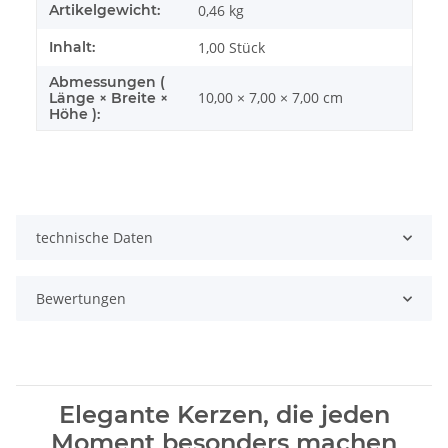
Artikelgewicht:
0,46
kg
Inhalt:
1,00 Stück
Abmessungen (
10,00 × 7,00 × 7,00 cm
Länge × Breite ×
Höhe ):
technische Daten
Bewertungen
Elegante Kerzen, die jeden
Moment besonders machen