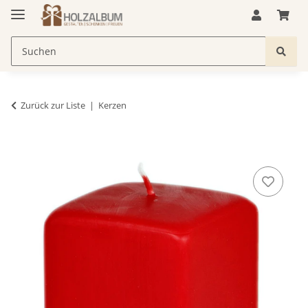
Zurück zur Liste
Kerzen