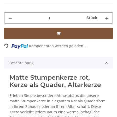
Stück
Loading...
Komponenten werden geladen ...
Beschreibung
Matte Stumpenkerze rot,
Kerze als Quader, Altarkerze
Erleben Sie die besondere Atmosphäre, die unsere
matte Stumpenkerze in elegantem Rot als Quaderform
in Ihrem Zuhause oder an Ihrem Altar schafft. Diese
Kerze verleiht jedem Raum eine warme, behagliche