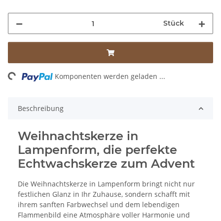
Stück
ng...
Komponenten werden geladen ...
Beschreibung
Weihnachtskerze in
Lampenform, die perfekte
Echtwachskerze zum Advent
Die Weihnachtskerze in Lampenform bringt nicht nur
festlichen Glanz in Ihr Zuhause, sondern schafft mit
ihrem sanften Farbwechsel und dem lebendigen
Flammenbild eine Atmosphäre voller Harmonie und