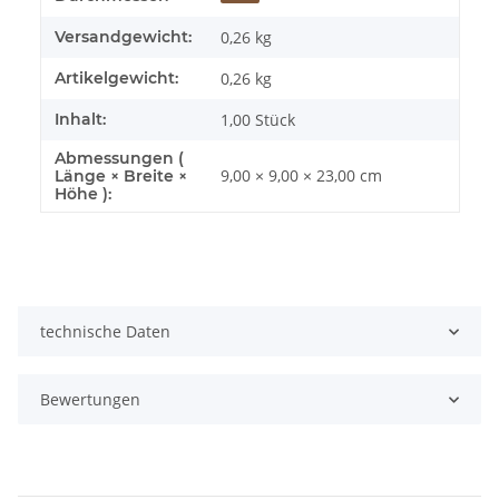
Versandgewicht:
0,26 kg
Artikelgewicht:
0,26
kg
Inhalt:
1,00 Stück
Abmessungen (
9,00 × 9,00 × 23,00 cm
Länge × Breite ×
Höhe ):
technische Daten
Bewertungen