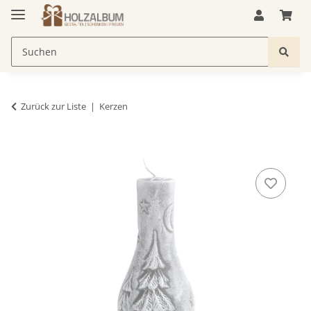
Zurück zur Liste
Kerzen