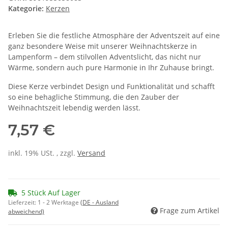
Kategorie:
Kerzen
Erleben Sie die festliche Atmosphäre der Adventszeit auf eine
ganz besondere Weise mit unserer Weihnachtskerze in
Lampenform – dem stilvollen Adventslicht, das nicht nur
Wärme, sondern auch pure Harmonie in Ihr Zuhause bringt.
Diese Kerze verbindet Design und Funktionalität und schafft
so eine behagliche Stimmung, die den Zauber der
Weihnachtszeit lebendig werden lässt.
7,57 €
inkl. 19% USt. , zzgl.
Versand
5 Stück Auf Lager
Lieferzeit:
1 - 2 Werktage
(DE - Ausland
Frage zum Artikel
abweichend)