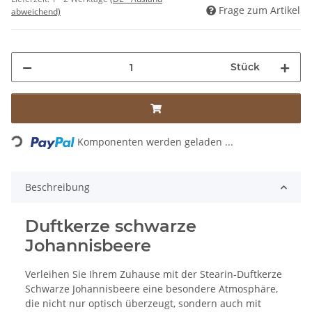
Frage zum Artikel
abweichend)
Stück
Loading...
Komponenten werden geladen ...
Beschreibung
Duftkerze schwarze
Johannisbeere
Verleihen Sie Ihrem Zuhause mit der Stearin-Duftkerze
Schwarze Johannisbeere eine besondere Atmosphäre,
die nicht nur optisch überzeugt, sondern auch mit