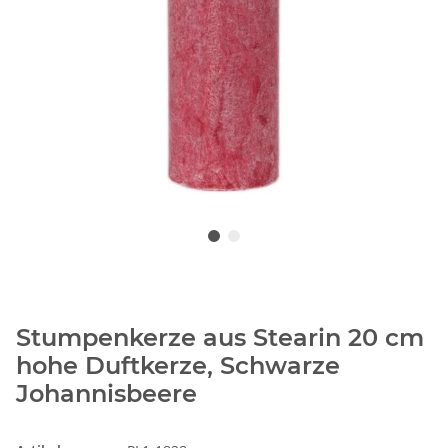
Stumpenkerze aus Stearin 20 cm
hohe Duftkerze, Schwarze
Johannisbeere