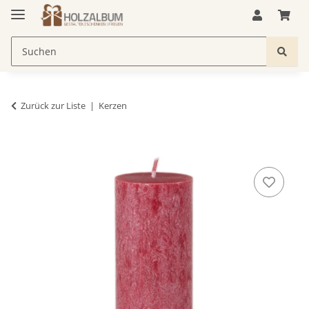
Zurück zur Liste
Kerzen