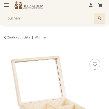
Zurück zur Liste
Wohnen