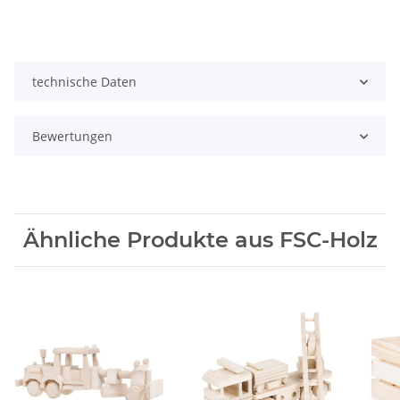
technische Daten
Bewertungen
Ähnliche Produkte aus FSC-Holz