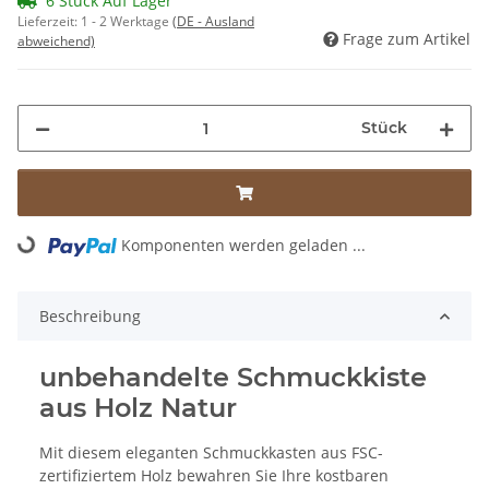
6 Stück Auf Lager
Lieferzeit:
1 - 2 Werktage
(DE - Ausland
Frage zum Artikel
abweichend)
Stück
Komponenten werden geladen ...
Loading...
Beschreibung
unbehandelte Schmuckkiste
aus Holz Natur
Mit diesem eleganten Schmuckkasten aus FSC-
zertifiziertem Holz bewahren Sie Ihre kostbaren