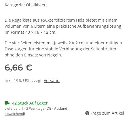
Kategorie:
Obstkisten
Die Regalkiste aus FSC-zertifiziertem Holz bietet mit einem
Volumen von 6 Litern eine praktische Aufbewahrungslösung
im Format 40 × 16 × 12 cm.
Die vier Seitenleisten mit jeweils 2 × 2 cm und einer mittigen
Fase sorgen für eine stabile Verbindung der Seitenbretter
ohne den Einsatz von Nägeln.
6,66 €
inkl. 19% USt. , zzgl.
Versand
42 Stück Auf Lager
Lieferzeit:
1 - 2 Werktage
(DE - Ausland
Frage zum Artikel
abweichend)