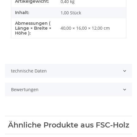
Artikelgewicht:
0,40
kg
Inhalt:
1,00 Stück
Abmessungen (
40,00 × 16,00 × 12,00 cm
Länge × Breite ×
Höhe ):
technische Daten
Bewertungen
Ähnliche Produkte aus FSC-Holz