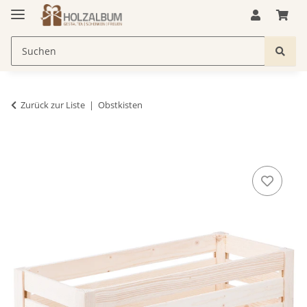
Zurück zur Liste
Obstkisten