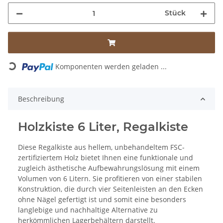
Stück
Loading...
Komponenten werden geladen ...
Beschreibung
Holzkiste 6 Liter, Regalkiste
Diese Regalkiste aus hellem, unbehandeltem FSC-
zertifiziertem Holz bietet Ihnen eine funktionale und
zugleich ästhetische Aufbewahrungslösung mit einem
Volumen von 6 Litern. Sie profitieren von einer stabilen
Konstruktion, die durch vier Seitenleisten an den Ecken
ohne Nägel gefertigt ist und somit eine besonders
langlebige und nachhaltige Alternative zu
herkömmlichen Lagerbehältern darstellt.